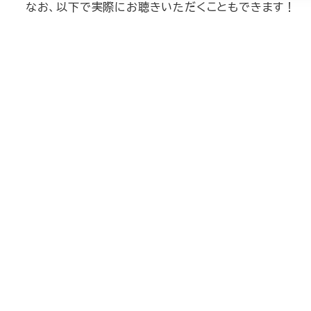
なお、以下で実際にお聴きいただくこともできます！