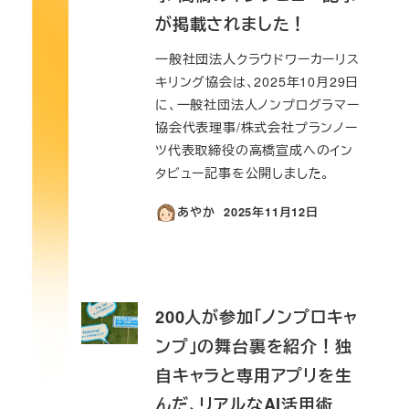
が掲載されました！
一般社団法人クラウドワーカーリス
キリング協会は、2025年10月29日
に、一般社団法人ノンプログラマー
協会代表理事/株式会社プランノー
ツ代表取締役の高橋宣成へのイン
タビュー記事を公開しました。
あやか
2025年11月12日
投稿日
200人が参加「ノンプロキャ
ンプ」の舞台裏を紹介！独
自キャラと専用アプリを生
んだ、リアルなAI活用術