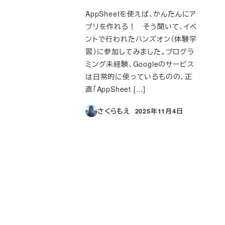
AppSheetを使えば、かんたんにア
プリを作れる！ そう聞いて、イベ
ントで行われたハンズオン（体験学
習）に参加してみました。プログラ
ミング未経験、Googleのサービス
は日常的に使っているものの、正
直「AppSheet […]
さくらもえ
2025年11月4日
投稿日