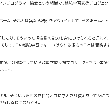
ノンプログラマー協会という組織で、越境学習支援プロジェク
ホーム、それとは異なる場所をアウェイとして、そのホームとア
変革したり、そういった探索系の能力を身につけられると言われ
。そして、この越境学習で身につけられる能力のことは冒険す
すが、今回提供している越境学習支援プロジェクトでは、僕が
います。
スキル、そういったものを仲間と共に学んだり教えあって身に
けられるわけなんです。