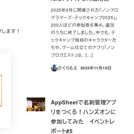
2025年9月に開催された「ノンプロ
グラマーズ・テックキャンプ2025」。
200人ほどの参加者を集め、盛況
けします！
のうちに終了しました。中でも、テ
ックキャンプ独自のキャラクターた
ちや、ゲーム仕立てのアプリ「ノン
プロクエスト」は、 […]
さくらもえ
2025年11月10日
投稿日
AppSheetで名刺管理アプ
リをつくる！ハンズオンに
参加してみた イベントレ
ポート#5