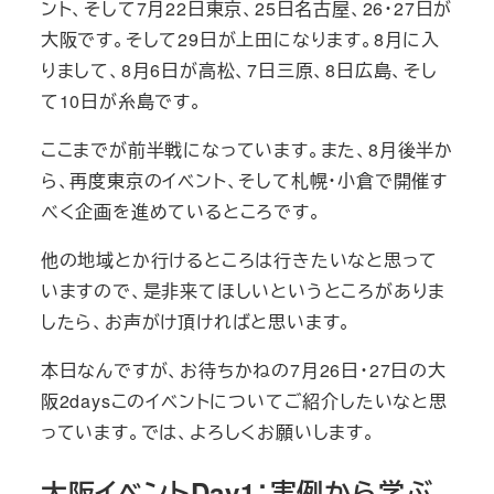
ント、そして7月22日東京、25日名古屋、26・27日が
大阪です。そして29日が上田になります。8月に入
りまして、8月6日が高松、7日三原、8日広島、そし
て10日が糸島です。
ここまでが前半戦になっています。また、8月後半か
ら、再度東京のイベント、そして札幌・小倉で開催す
べく企画を進めているところです。
他の地域とか行けるところは行きたいなと思って
いますので、是非来てほしいというところがありま
したら、お声がけ頂ければと思います。
本日なんですが、お待ちかねの7月26日・27日の大
阪2daysこのイベントについてご紹介したいなと思
っています。では、よろしくお願いします。
大阪イベントDay1：
実例から学ぶ