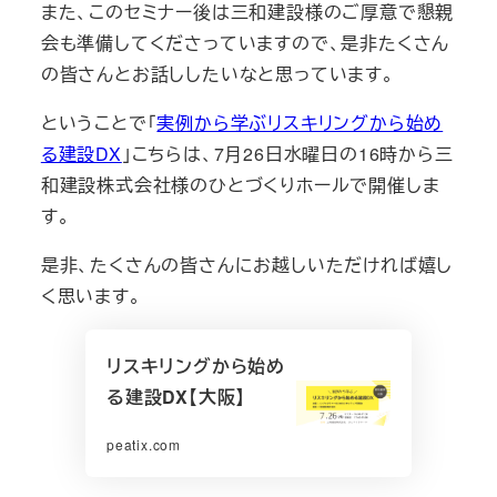
また、このセミナー後は三和建設様のご厚意で懇親
会も準備してくださっていますので、是非たくさん
の皆さんとお話ししたいなと思っています。
ということで「
実例から学ぶリスキリングから始め
る建設DX
」こちらは、7月26日水曜日の16時から三
和建設株式会社様のひとづくりホールで開催しま
す。
是非、たくさんの皆さんにお越しいただければ嬉し
く思います。
リスキリングから始め
る建設DX【大阪】
peatix.com