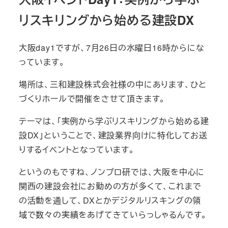
リスキリングから始める建設DX
大阪day1ですが、7月26日の水曜日16時からにな
っています。
場所は、三和建設株式会社様の中にあります、ひと
づくりホールで開催をさせて頂きます。
テーマは、「実例から学ぶリスキリングから始める建
設DX」ということで、建設業界向けに特化してお送
りするイベントとなっています。
というのもですね、ノンプロ研では、大阪を中心に
関西の建設会社にお勤めの方が多くて、これまで
の活動を通して、DXとかデジタルリスキングの領
域で数々の実績をあげてきていらっしゃるんです。