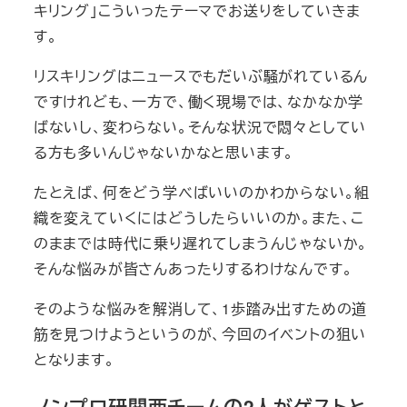
キリング」こういったテーマでお送りをしていきま
す。
リスキリングはニュースでもだいぶ騒がれているん
ですけれども、一方で、働く現場では、なかなか学
ばないし、変わらない。そんな状況で悶々としてい
る方も多いんじゃないかなと思います。
たとえば、何をどう学べばいいのかわからない。組
織を変えていくにはどうしたらいいのか。また、こ
のままでは時代に乗り遅れてしまうんじゃないか。
そんな悩みが皆さんあったりするわけなんです。
そのような悩みを解消して、1歩踏み出すための道
筋を見つけようというのが、今回のイベントの狙い
となります。
ノンプロ研関西チームの2人がゲストと