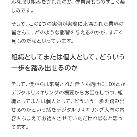
んな取り組みをされたのか、僕自身もものすごく楽
しみです。
そして、この2つの実例が実際に来場された業界の
皆さんに、どのような影響を与えるのかが、すごく
見ものだなと思っています。
組織としてまたは個人として、どういう
一歩を踏み出せるのか
そして、僕からは来場された皆さん向けに、DXとか
デジタルリスキリングの概要からお話をしつつ、組
織としてまたは個人として、どういう一歩を踏み出
せるのかという話をデジタルリスキリング入門の内
容をふまえてお話をさせていただければなと思っ
てます。