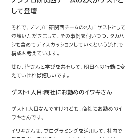
して登壇
それで、ノンプロ研関西チームの2人にゲストとして
登壇いただきまして、その事例を伺いつつ、タカハ
シも含めてディスカッションしていくという流れで
構成を考えています。
ぜひ、皆さんと学びを共有して、明日への行動に変
えていければ嬉しいです。
ゲスト1人目:商社にお勤めのイワキさん
ゲスト1人目なんですけれども、商社にお勤めのイ
ワキさんです。
イワキさんは、プログラミングを活用して、社内で