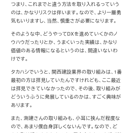
つまり、これまでと違う方法を取り入れるっていう
のは、かなりリスクは伴います。なので、より一層勇
気もいりますし、当然、慎重さが必要になります。
そのような中、どうやってDXを進めていくかのノ
ウハウだったりとか、うまくいった実績は、かなり
価値のある情報になるというのは、間違いないわ
けです。
タカハシでいうと、関西建設業界の取り組みは、1番
最初の方は拝見していたんですけれども、ここ最近
は拝見できていなかったので、その後、取り組みが
どういうふうに発展しているのかは、すごく興味が
あります。
また、測建さんの取り組みも、小耳に挟んだ程度な
ので、あまり僕自身詳しくないんです。なので、ど