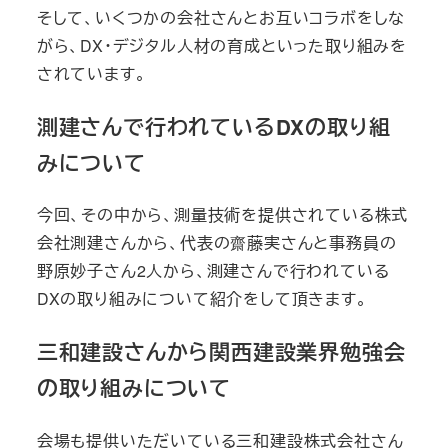
そして、いくつかの会社さんとお互いコラボをしな
がら、DX・デジタル人材の育成といった取り組みを
されています。
測建さんで行われているDXの取り組
みについて
今回、その中から、測量技術を提供されている株式
会社測建さんから、代表の齋藤実さんと事務員の
野原妙子さん2人から、測建さんで行われている
DXの取り組みについて紹介をして頂きます。
三和建設さんから関西建設業界勉強会
の取り組みについて
会場も提供いただいている三和建設株式会社さん