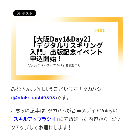
者
みなさん、おはようございます！タカハシ
(
@ntakahashi0505
)です。
こちらの記事は、タカハシが音声メディアVoicyの
「
スキルアップラジオ
」にて放送した内容から、ピッ
クアップしてお届けします！