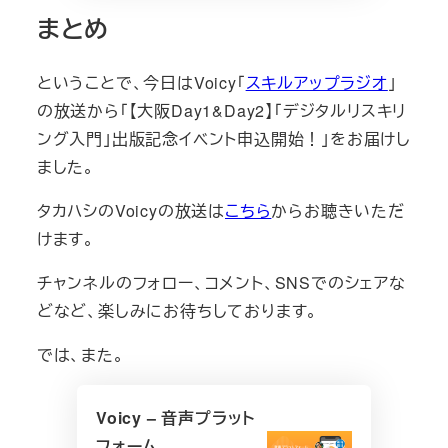
まとめ
ということで、今日はVoicy「
スキルアップラジオ
」
の放送から「【大阪Day1&Day2】「デジタルリスキリ
ング入門」出版記念イベント申込開始！」をお届けし
ました。
タカハシのVoicyの放送は
こちら
からお聴きいただ
けます。
チャンネルのフォロー、コメント、SNSでのシェアな
どなど、楽しみにお待ちしております。
では、また。
Voicy – 音声プラット
フォーム