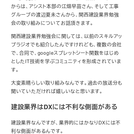
からは、アシスト本部の江畑早苗さん、そして工事
グループの渡辺夏未さんから、関西建設業界勉強
会の取り組みについてお話頂きます。
関西建設業界勉強会に関しては、以前のスキルアッ
プラジオでも紹介したんですけれども、複数の会社
で、合同で、googleスプレットシート関数をはじめ
としたIT技術を学ぶコミュニティを形成されていま
す。
大変素晴らしい取り組みなんです。過去の放送分も
聞いていただければ嬉しいなと思います。
建設業界はDXには不利な側面がある
建設業界なんですが、業界的にはかなりDXには不
利な側面があるんです。