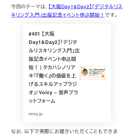
今回のテーマは、
【大阪Day1&Day2】「デジタルリス
キリング入門」出版記念イベント申込開始！
です。
#401 【大阪
Day1&Day2】「デジタ
ルリスキリング入門」出
版記念イベント申込開
始！ | タカハシノリア
キ「『働く』の価値を上
げるスキルアップラジ
オ」/ Voicy – 音声プラ
ットフォーム
voicy.jp
なお、以下で実際にお聴きいただくこともできま