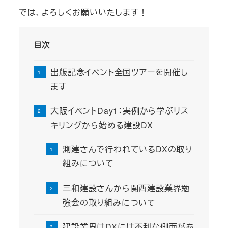
では、よろしくお願いいたします！
目次
出版記念イベント全国ツアーを開催し
ます
大阪イベントDay1：実例から学ぶリス
キリングから始める建設DX
測建さんで行われているDXの取り
組みについて
三和建設さんから関西建設業界勉
強会の取り組みについて
建設業界はDXには不利な側面があ