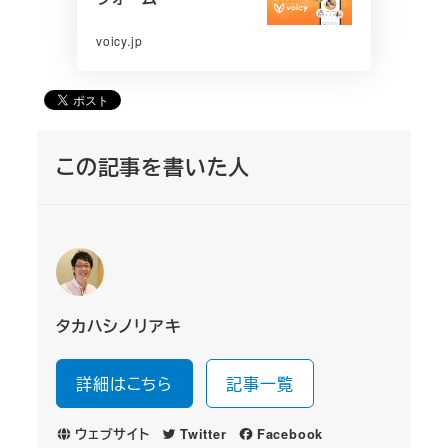
voicy.jp
この記事を書いた人
タカハシノリアキ
詳細はこちら
記事一覧
ウェブサイト
Twitter
Facebook