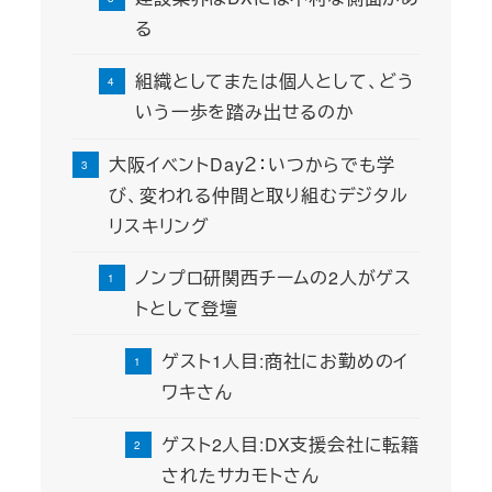
る
組織としてまたは個人として、どう
いう一歩を踏み出せるのか
大阪イベントDay２：いつからでも学
び、変われる仲間と取り組むデジタル
リスキリング
ノンプロ研関西チームの2人がゲス
トとして登壇
ゲスト1人目:商社にお勤めのイ
ワキさん
ゲスト2人目:DX支援会社に転籍
されたサカモトさん