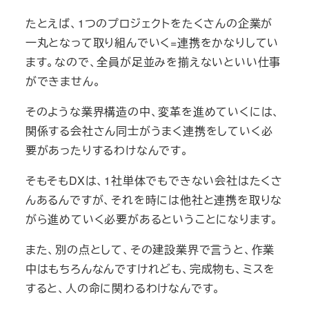
たとえば、1つのプロジェクトをたくさんの企業が
一丸となって取り組んでいく=連携をかなりしてい
ます。なので、全員が足並みを揃えないといい仕事
ができません。
そのような業界構造の中、変革を進めていくには、
関係する会社さん同士がうまく連携をしていく必
要があったりするわけなんです。
そもそもDXは、1社単体でもできない会社はたくさ
んあるんですが、それを時には他社と連携を取りな
がら進めていく必要があるということになります。
また、別の点として、その建設業界で言うと、作業
中はもちろんなんですけれども、完成物も、ミスを
すると、人の命に関わるわけなんです。