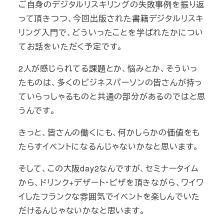
ご自身のデジタルリスキリングの失敗事例を振り返
って頂きつつ、今回出版された書籍デジタルリスキ
リング入門で、どういったことを学ばれたかについ
てお話をいただく予定です。
2人が感じられてる課題とか、悩みとか、そういっ
たものは、多くのビジネスパーソンの皆さんが持っ
ていらっしゃるものと共通の部分があるのではと思
うんです。
きっと、皆さんの働くにも、何かしらかの価値をも
たらすイベントになるんじゃないかなと思います。
そして、この大阪day2なんですが、セミナータイム
から、ドリンク+デザート・ピザを頂きながら、ワイワ
イしたフランクな雰囲気でイベントを楽しんでいた
だけるんじゃないかなと思います。