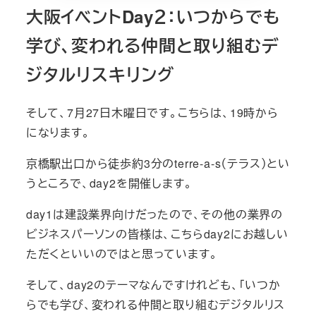
大阪イベントDay２：
いつからでも
学び、変われる仲間と取り組むデ
ジタルリスキリング
そして、7月27日木曜日です。こちらは、19時から
になります。
京橋駅出口から徒歩約3分のterre-a-s（テラス）とい
うところで、day2を開催します。
day1は建設業界向けだったので、その他の業界の
ビジネスパーソンの皆様は、こちらday2にお越しい
ただくといいのではと思っています。
そして、day2のテーマなんですけれども、「いつか
らでも学び、変われる仲間と取り組むデジタルリス