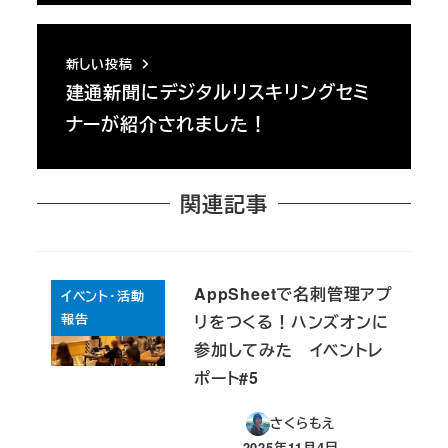
新しい投稿
建通新聞にデジタルリスキリングセミ
ナーが紹介されました！
関連記事
AppSheetで名刺管理アプ
イベント・活動
報告
リをつくる！ハンズオンに
参加してみた イベントレ
ポート#5
さくらもえ
2025年11月4日