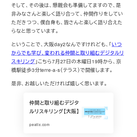
そして、その後は、懇親会も準備してますので、是
非みなさんと楽しく語り合って、仲間作りをしてい
ただきつつ、僕自身も、皆さんと楽しく語り合えた
らなと思っています。
ということで、大阪day2なんですけれども、「
いつ
からでも学び、変われる仲間と取り組むデジタルリ
スキリング
」こちら7月27日の木曜日19時から、京
橋駅徒歩3分terre-a-s（テラス）で開催します。
是非、お越しいただければ嬉しく思います。
仲間と取り組むデジタ
ルリスキリング【大阪】
peatix.com