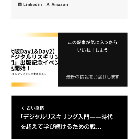
Linkedin
Amazon
この記事が気に入ったら
いいね！しよう
最新の情報をお届けします
古い投稿
「デジタルリスキリング入門――時代
を超えて学び続けるための戦…