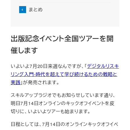
まとめ
出版記念イベント全国ツアーを開
催します
いよいよ7月20日来週なんですが、「
デジタルリスキ
リング入門-時代を超えて学び続けるための戦略と
実践
」が発売されます。
スキルアップラジオでもお知らせしています通り、
明日7月14日オンラインのキックオフイベントを皮
切りに、いよいよツアーも始まります。
日程としては、7月14日のオンラインキックオフイベ