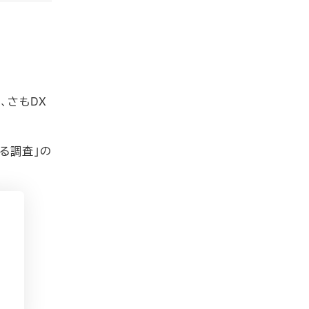
、さもDX
る調査」の