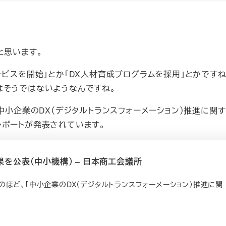
と思います。
ビスを開始」とか「DX人材育成プログラムを採用」とかですね
はそうではないようなんですね。
中小企業のDX（デジタルトランスフォーメーション）推進に関す
レポートが発表されています。
を公表（中小機構） – 日本商工会議所
ほど、「中小企業のDX（デジタルトランスフォーメーション）推進に関