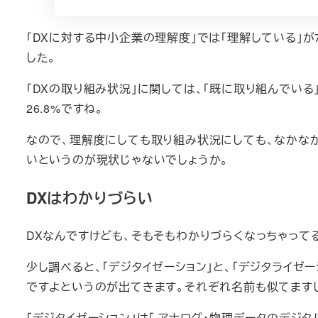
「DXに対する中小企業の理解度」では「理解している」が7
した。
「DXの取り組み状況」に関しては、「既に取り組んでいる」
26.8%ですね。
なので、理解度にしても取り組み状況にしても、なかな
いというのが現状じゃないでしょうか。
DXはわかりづらい
DXなんですけども、そもそもわかりづらくなっちゃって
少し調べると、「デジタイゼーション」と、「デジタライゼー
ですよというのが出てきます。それぞれ名前も似てます
「デジタイゼーション」は「 アナログ・物理データのデジタ