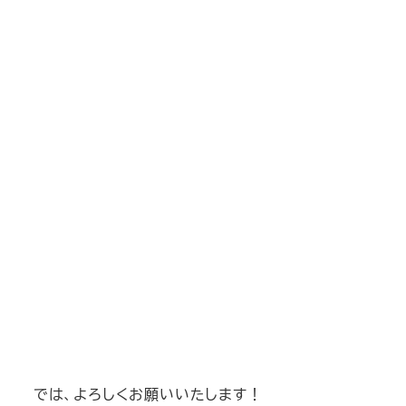
では、よろしくお願いいたします！