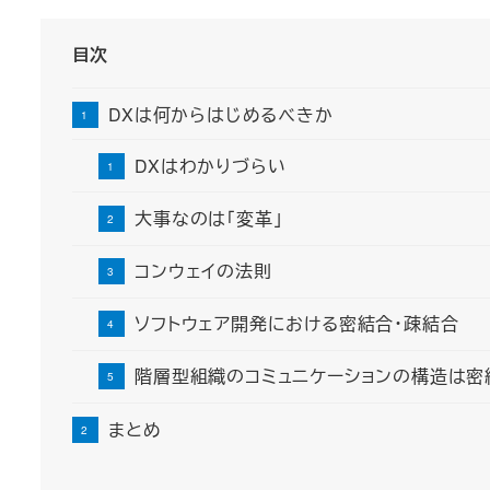
目次
DXは何からはじめるべきか
DXはわかりづらい
大事なのは「変革」
コンウェイの法則
ソフトウェア開発における密結合・疎結合
階層型組織のコミュニケーションの構造は密
まとめ