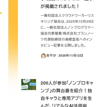
が掲載されました！
一般社団法人クラウドワーカーリス
キリング協会は、2025年10月29日
に、一般社団法人ノンプログラマー
協会代表理事/株式会社プランノー
ツ代表取締役の高橋宣成へのイン
タビュー記事を公開しました。
あやか
2025年11月12日
投稿日
200人が参加「ノンプロキャ
ンプ」の舞台裏を紹介！独
自キャラと専用アプリを生
んだ、リアルなAI活用術