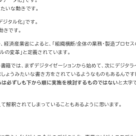
みたいな動きです。
デジタル化」です。
動きです。
で、経済産業省によると、「組織横断/全体の業務・製造プロセス
ルの変革」と定義されています。
書籍では、まずデジタイゼーションから始めて、次にデジタラ
ましょうみたいな書き方をされているようなものもあるんです
らは必ずしも下から順に実施を検討するものではない
と太字
えて解釈されてしまっていることもあるように思います。