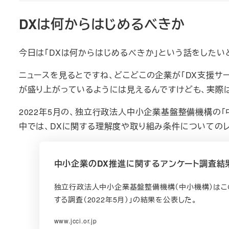
DXは何からはじめるべきか
今日は「DXは何からはじめるべきか」という話をしたい
ニュースを見るとですね、どこどこの企業が「DX支援サー
が盛り上がっているようには見えるんですけども、実際
2022年5月の、独立行政法人中小企業基盤整備機構の「
中では、DXに関する理解度や取り組み条件についての
中小企業のDX推進に関するアンケート調査結果
独立行政法人中小企業基盤整備機構（中小機構）はこの
する調査（2022年5月）」の結果を公表した。
www.jcci.or.jp