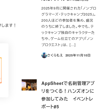
2025年9月に開催された「ノンプロ
グラマーズ・テックキャンプ2025」。
200人ほどの参加者を集め、盛況
けします！
のうちに終了しました。中でも、テ
ックキャンプ独自のキャラクターた
ちや、ゲーム仕立てのアプリ「ノン
プロクエスト」は、 […]
さくらもえ
2025年11月10日
投稿日
AppSheetで名刺管理アプ
リをつくる！ハンズオンに
参加してみた イベントレ
ポート#5