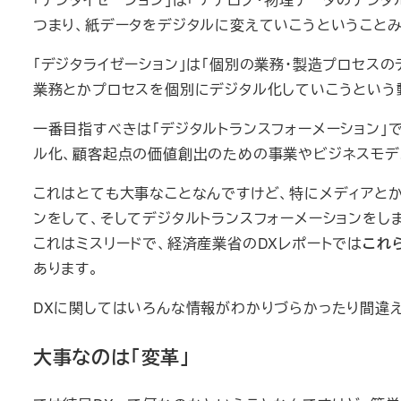
つまり、紙データをデジタルに変えていこうということ
「デジタライゼーション」は「個別の業務・製造プロセスの
業務とかプロセスを個別にデジタル化していこうという
一番目指すべきは「デジタルトランスフォーメーション」
ル化、顧客起点の価値創出のための事業やビジネスモデ
これはとても大事なことなんですけど、特にメディアとか
ンをして、そしてデジタルトランスフォーメーションをし
これはミスリードで、経済産業省のDXレポートでは
これ
あります。
DXに関してはいろんな情報がわかりづらかったり間違
大事なのは「変革」