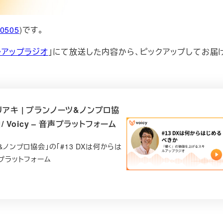
i0505
)です。
ルアップラジオ
」にて放送した内容から、ピックアップしてお届
リアキ | プランノーツ&ノンプロ協
Voicy – 音声プラットフォーム
&ノンプロ協会」の「#13 DXは何からは
音声プラットフォーム