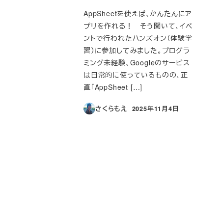
AppSheetを使えば、かんたんにア
プリを作れる！ そう聞いて、イベ
ントで行われたハンズオン（体験学
習）に参加してみました。プログラ
ミング未経験、Googleのサービス
は日常的に使っているものの、正
直「AppSheet […]
さくらもえ
2025年11月4日
投稿日