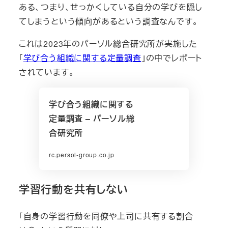
ある、つまり、せっかくしている自分の学びを隠し
てしまうという傾向があるという調査なんです。
これは2023年のパーソル総合研究所が実施した
「
学び合う組織に関する定量調査
」の中でレポート
されています。
学び合う組織に関する
定量調査 – パーソル総
合研究所
rc.persol-group.co.jp
学習行動を共有しない
「自身の学習行動を同僚や上司に共有する割合