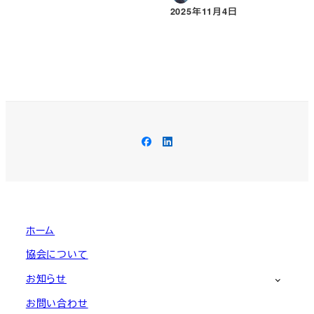
2025年11月4日
投稿日
Facebook
LinkedIn
ホーム
協会について
お知らせ
お問い合わせ