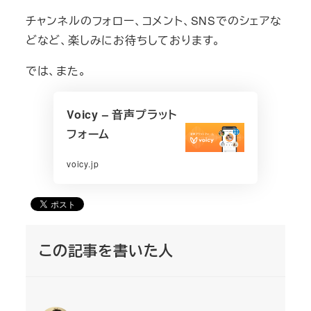
チャンネルのフォロー、コメント、SNSでのシェアな
どなど、楽しみにお待ちしております。
では、また。
Voicy – 音声プラット
フォーム
voicy.jp
この記事を書いた人