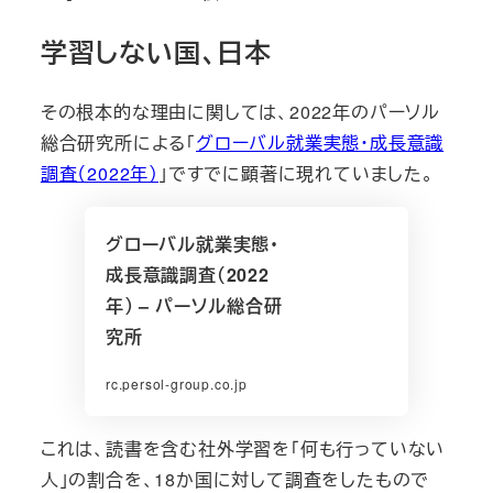
学習しない国、日本
その根本的な理由に関しては、2022年のパーソル
総合研究所による「
グローバル就業実態・成長意識
調査（2022年）
」ですでに顕著に現れていました。
グローバル就業実態・
成長意識調査（2022
年） – パーソル総合研
究所
rc.persol-group.co.jp
これは、読書を含む社外学習を「何も行っていない
人」の割合を、18か国に対して調査をしたもので