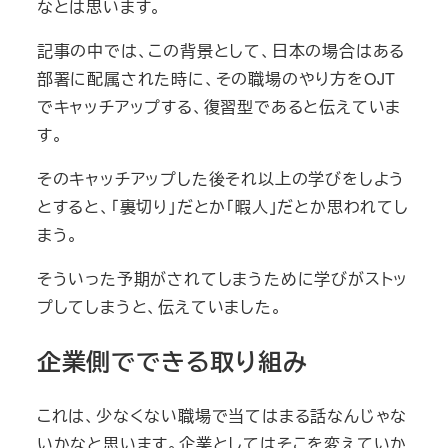
なとは思います。
記事の中では、この背景として、日本の場合はある
部署に配属された時に、その職場のやり方をOJT
でキャッチアップする、復習型であると伝えていま
す。
そのキャッチアップした後それ以上の学びをしよう
とすると、「裏切り」だとか「暇人」だとか思われてし
まう。
そういった予期がされてしまうために学びがストッ
プしてしまうと、伝えていました。
企業側でできる取り組み
これは、少なくない職場で当てはまる話なんじゃな
いかなと思います。企業としてはそこを変えていか