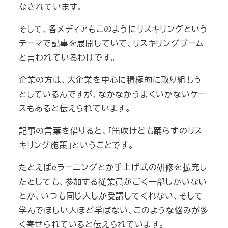
なされています。
そして、各メディアもこのようにリスキリングという
テーマで記事を展開していて、リスキリングブーム
と言われているわけです。
企業の方は、大企業を中心に積極的に取り組もう
としているんですが、なかなかうまくいかないケー
スもあると伝えられています。
記事の言葉を借りると、「笛吹けども踊らずのリス
キリング施策」ということです。
たとえばeラーニングとか手上げ式の研修を拡充し
たとしても、参加する従業員がごく一部しかいない
とか、いつも同じ人しか受講してくれない、そして
学んでほしい人ほど学ばない、このような悩みが多
く寄せられていると伝えられています。