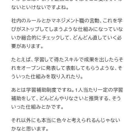
ないといけないですよね。
社内のルールとかマネジメント職の言動、これを学
びがストップしてしまうような仕組みになっていな
いか総合的にチェックして、どんどん直していく必
要があります。
たとえば、学習して得たスキルで成果を出したらそ
れをオープンに発表して表彰してもらうような、そ
ういった仕組みを取り入れたり。
あとは学習補助制度ですね。1人当たり一定の学習
補助をして、どんどんやりなさいと推奨する、そう
いった仕組みとかです。
それ以外にも本当に色々と考えられるんじゃない
かなと思います。