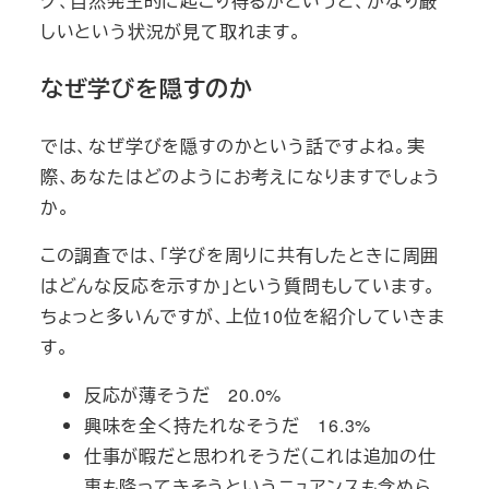
グ、自然発生的に起こり得るかというと、かなり厳
しいという状況が見て取れます。
なぜ学びを隠すのか
では、なぜ学びを隠すのかという話ですよね。実
際、あなたはどのようにお考えになりますでしょう
か。
この調査では、「学びを周りに共有したときに周囲
はどんな反応を示すか」という質問もしています。
ちょっと多いんですが、上位10位を紹介していきま
す。
反応が薄そうだ 20.0%
興味を全く持たれなそうだ 16.3%
仕事が暇だと思われそうだ（これは追加の仕
事も降ってきそうというニュアンスも含めら