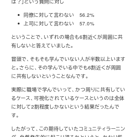
は？」という質問に対し
同僚に対して言わない 56.2%
上司に対して言わない 57.0%
ということで、いずれの場合も6割近くが周囲に共
有しないと答えていました。
冒頭で、そもそも学んでいない人が半数以上います
と。さらに、その学んでいる中でも6割近くが周囲
に共有しないということなんです。
実際に職場で学んでいって、かつ周りに共有してい
るケース、可視化されているケースというのは全体
に対して2割程度しかないという結果だったんで
す。
したがって、この期待していたコミュニティラーニン