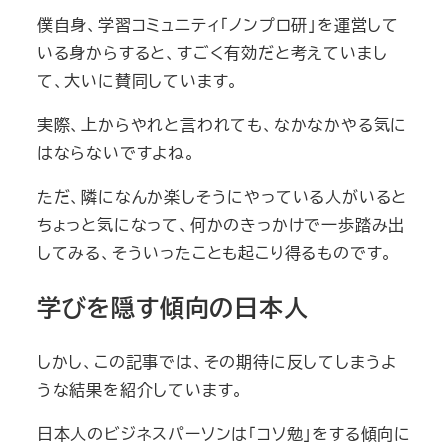
僕自身、学習コミュニティ「ノンプロ研」を運営して
いる身からすると、すごく有効だと考えていまし
て、大いに賛同しています。
実際、上からやれと言われても、なかなかやる気に
はならないですよね。
ただ、隣になんか楽しそうにやっている人がいると
ちょっと気になって、何かのきっかけで一歩踏み出
してみる、そういったことも起こり得るものです。
学びを隠す傾向の日本人
しかし、この記事では、その期待に反してしまうよ
うな結果を紹介しています。
日本人のビジネスパーソンは「コソ勉」をする傾向に