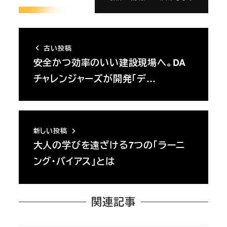
古い投稿
安全かつ効率のいい建設現場へ。DA
チャレンジャーズが開発「デ…
新しい投稿
大人の学びを遠ざける7つの「ラーニ
ング・バイアス」とは
関連記事