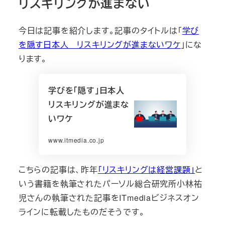
リスキリングが進まない
今日は記事を紹介します。記事のタイトルは「
学び
を隠す日本人 リスキリングが進まないワケ
」にな
ります。
学びを「隠す」日本人
リスキリングが進まな
いワケ
www.itmedia.co.jp
こちらの記事は、昨年
「リスキリングは経営課題」
と
いう書籍を執筆されたパーソル総合研究所小林祐
児さんの執筆された記事をITmediaビジネスオン
ラインに転載したものだそうです。