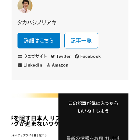
タカハシノリアキ
詳細はこちら
記事一覧
ウェブサイト
Twitter
Facebook
Linkedin
Amazon
この記事が気に入ったら
いいね！しよう
最新の情報をお届けします