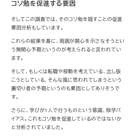
コソ勉を促進する要因
そしてこの調査では、そのコソ勉を隠すことの促進
要因分析もしています。
これらの結果を基に、周囲が関心を示さなそうとい
う無関心予期というのが考えられると言われてい
ます。
そして、もしくは転職や移動を考えている、出し抜
こうとしている、そんな風に思われてしまうという
裏切り者の予期というのも要因としてありそうで
す。
さらに、学びが1人で行うものという意識、独学バ
イアス。これもコソ勉を促進しているのではないか
と分析されていました。