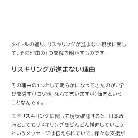
タイトルの通り、リスキリングが進まない現状に関し
て、その理由の1つを解き明かすものです。
リスキリングが進まない理由
その理由の1つとして明らかになってきたのが、学
びを隠す（「コソ勉」なんて言いますが）傾向という
ことなんです。
まずリスキリングに関して現状確認すると、日本政
府としてもリスキリングをどんどん推進していこう
というメッセージは伝えられていて、様々な支援が