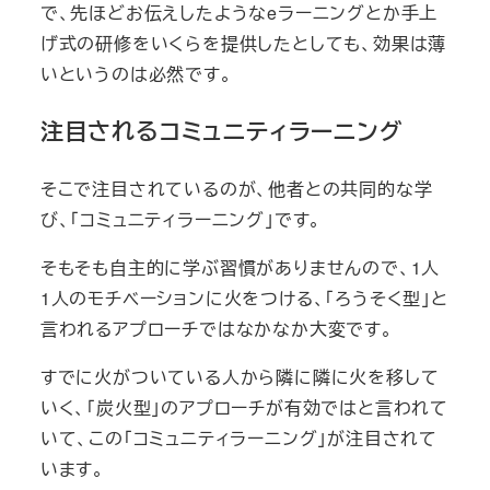
で、先ほどお伝えしたようなeラーニングとか手上
げ式の研修をいくらを提供したとしても、効果は薄
いというのは必然です。
注目されるコミュニティラーニング
そこで注目されているのが、他者との共同的な学
び、「コミュニティラーニング」です。
そもそも自主的に学ぶ習慣がありませんので、1人
1人のモチベーションに火をつける、「ろうそく型」と
言われるアプローチではなかなか大変です。
すでに火がついている人から隣に隣に火を移して
いく、「炭火型」のアプローチが有効ではと言われて
いて、この「コミュニティラーニング」が注目されて
います。