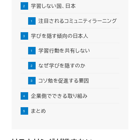
学習しない国、日本
注目されるコミュニティラーニング
学びを隠す傾向の日本人
学習行動を共有しない
なぜ学びを隠すのか
コソ勉を促進する要因
企業側でできる取り組み
まとめ