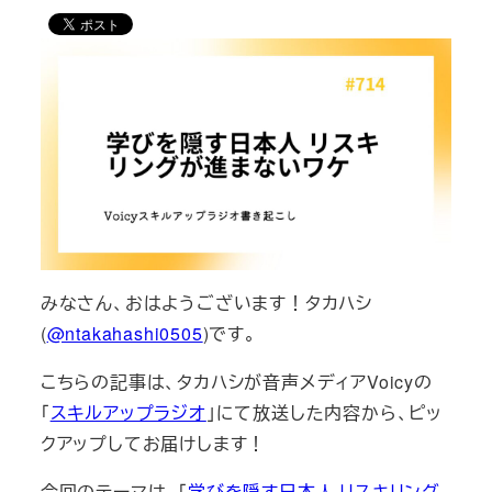
みなさん、おはようございます！タカハシ
(
@ntakahashi0505
)です。
こちらの記事は、タカハシが音声メディアVoicyの
「
スキルアップラジオ
」にて放送した内容から、ピッ
クアップしてお届けします！
今回のテーマは、「
学びを隠す日本人 リスキリング