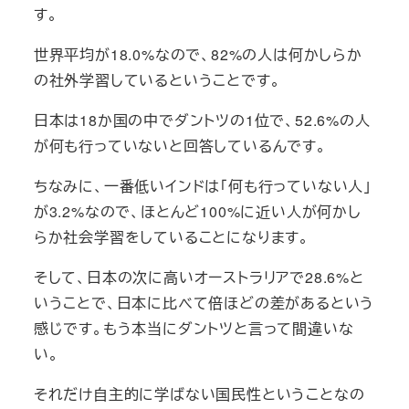
す。
世界平均が18.0%なので、82%の人は何かしらか
の社外学習しているということです。
日本は18か国の中でダントツの1位で、52.6%の人
が何も行っていないと回答しているんです。
ちなみに、一番低いインドは「何も行っていない人」
が3.2%なので、ほとんど100%に近い人が何かし
らか社会学習をしていることになります。
そして、日本の次に高いオーストラリアで28.6%と
いうことで、日本に比べて倍ほどの差があるという
感じです。もう本当にダントツと言って間違いな
い。
それだけ自主的に学ばない国民性ということなの