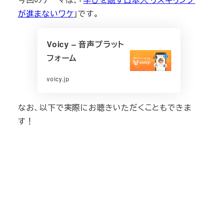
が進まないワケ
」です。
Voicy – 音声プラット
フォーム
voicy.jp
なお、以下で実際にお聴きいただくこともできま
す！