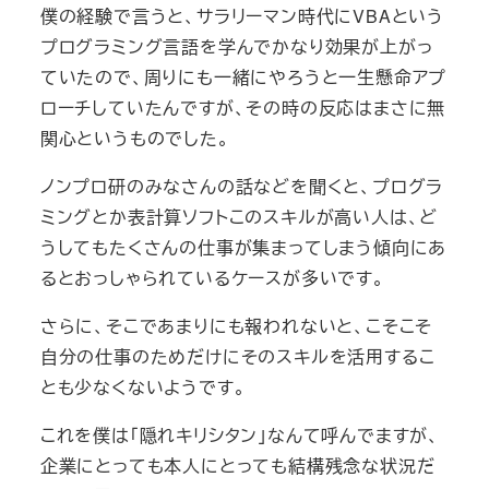
僕の経験で言うと、サラリーマン時代にVBAという
プログラミング言語を学んでかなり効果が上がっ
ていたので、周りにも一緒にやろうと一生懸命アプ
ローチしていたんですが、その時の反応はまさに無
関心というものでした。
ノンプロ研のみなさんの話などを聞くと、プログラ
ミングとか表計算ソフトこのスキルが高い人は、ど
うしてもたくさんの仕事が集まってしまう傾向にあ
るとおっしゃられているケースが多いです。
さらに、そこであまりにも報われないと、こそこそ
自分の仕事のためだけにそのスキルを活用するこ
とも少なくないようです。
これを僕は「隠れキリシタン」なんて呼んでますが、
企業にとっても本人にとっても結構残念な状況だ