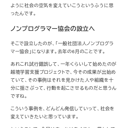
ように社会の空気を変えていこうというふうに思
ったんです。
ノンプログラマー協会の設立へ
そこで設立したのが、「一般社団法人ノンプログラ
マー協会」になります。去年の6月のことです。
あれこれ試行錯誤して、一年くらいして始めたのが
越境学習支援プロジェクトで、今その成果が出始め
ていて、その事例はそれを見かけた人や組織を十
分に揺さぶって、行動を起こさせるものだと思うん
ですね。
こういう事例を、どんどん発信していって、社会を
変えていきたいと思っています。