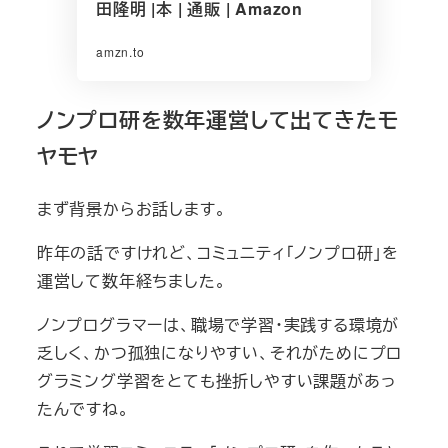
田隆明 |本 | 通販 | Amazon
amzn.to
ノンプロ研を数年運営して出てきたモ
ヤモヤ
まず背景からお話します。
昨年の話ですけれど、コミュニティ「ノンプロ研」を
運営して数年経ちました。
ノンプログラマーは、職場で学習・実践する環境が
乏しく、かつ孤独になりやすい、それがためにプロ
グラミング学習をとても挫折しやすい課題があっ
たんですね。