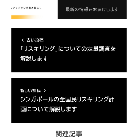
最新の情報をお届けします
古い投稿
「リスキリング」についての定量調査を
解説します
新しい投稿
シンガポールの全国民リスキリング計
画について解説します
関連記事