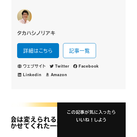
タカハシノリアキ
詳細はこちら
記事一覧
ウェブサイト
Twitter
Facebook
Linkedin
Amazon
この記事が気に入ったら
いいね！しよう