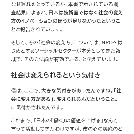
なぜ遅れをとっているか、本書で示されている調
査結果によると、日本は
技術面ではなく社会の変え
方のイノベーションのほうが足りなかったというこ
と
と報告されています。
そして、その「社会の変え方」については、NPOをは
じめとするソーシャルセクターが本分としてきた領
域で、その方法論が有効である、と伝えています。
社会は変えられるという気付き
僕は、ここで、大きな気付きがあったんですね。
「社
会に変え方がある」、変えられるんだということ。
に気付かされたんです。
これまで、「日本の『働く』の価値を上げる」なんて
言って活動してきたわけですが、僕の心の奥底のど