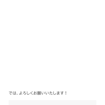
では、よろしくお願いいたします！