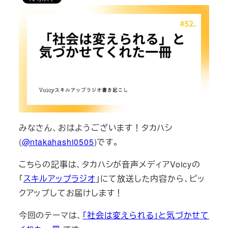
みなさん、おはようございます！タカハシ
(
@ntakahashi0505
)です。
こちらの記事は、タカハシが音声メディアVoicyの
「
スキルアップラジオ
」にて放送した内容から、ピッ
クアップしてお届けします！
今回のテーマは、
「社会は変えられる」と気づかせて