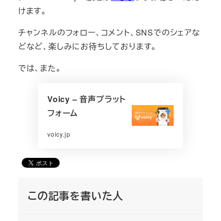
けます。
チャンネルのフォロー、コメント、SNSでのシェアな
どなど、楽しみにお待ちしております。
では、また。
Voicy – 音声プラット
フォーム
voicy.jp
この記事を書いた人