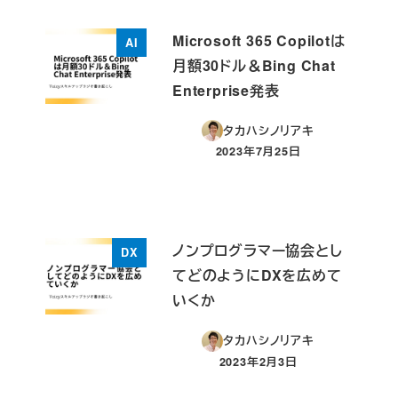
Microsoft 365 Copilotは
AI
月額30ドル＆Bing Chat
Enterprise発表
タカハシノリアキ
2023年7月25日
投稿日
ノンプログラマー協会とし
DX
てどのようにDXを広めて
いくか
タカハシノリアキ
2023年2月3日
投稿日