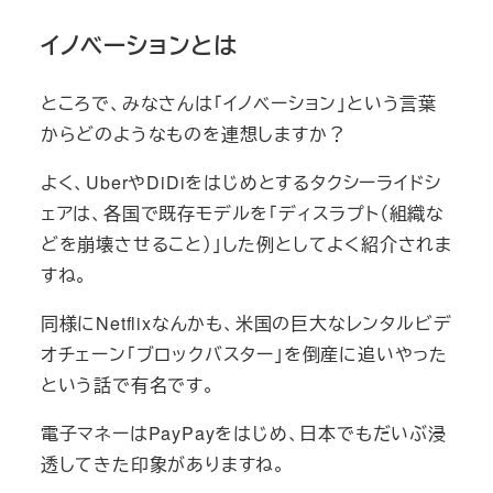
イノベーションとは
ところで、みなさんは「イノベーション」という言葉
からどのようなものを連想しますか？
よく、UberやDiDiをはじめとするタクシーライドシ
ェアは、各国で既存モデルを「ディスラプト（組織な
どを崩壊させること）」した例としてよく紹介されま
すね。
同様にNetflixなんかも、米国の巨大なレンタルビデ
オチェーン「ブロックバスター」を倒産に追いやった
という話で有名です。
電子マネーはPayPayをはじめ、日本でもだいぶ浸
透してきた印象がありますね。