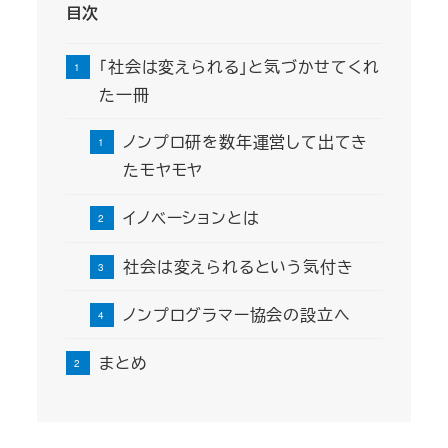
目次
「社会は変えられる」と気づかせてくれ
た一冊
ノンプロ研を数年運営して出てき
たモヤモヤ
イノベーションとは
社会は変えられるという気付き
ノンプログラマー協会の設立へ
まとめ