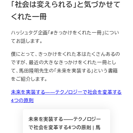
「社会は変えられる」と気づかせて
くれた一冊
ハッシュタグ企画「#きっかけをくれた一冊」につい
てお話します。
僕にとって、きっかけをくれた本はたくさんあるの
ですが、最近の大きなきっかけをくれた一冊とし
て、馬田隆明先生の「未来を実装する」という書籍
をご紹介します。
未来を実装する――テクノロジーで社会を変革する
4つの原則
未来を実装する――テクノロジー
で社会を変革する4つの原則 | 馬