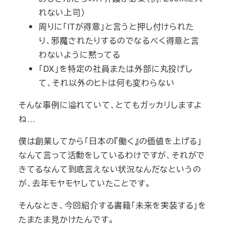
れない上司）
周りに「ITが得意」と言うと押し付けられた
り、邪魔されたりするのでなるべく得意と言
わないように黙ってる
「DX」を特定の社員または外部に丸投げし
て、それ以外のヒトは何も変わらない
そんな事例に溢れていて、とてもガッカリしますよ
ね…
僕は創業してから「日本の『働く』の価値を上げる」
なんて言って活動をしているわけですが、それがで
きてるなんて到底言えない状況なんだなというの
が、去年モヤモヤしていたことです。
そんなとき、今回紹介する書籍「未来を実装する」を
たまたま見かけたんです。