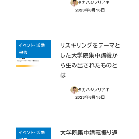
タカハシノリアキ
2023年8月16日
投稿日
リスキリングをテーマと
イベント・活動
報告
した大学院集中講義か
ら生み出されたものと
は
タカハシノリアキ
2023年8月15日
投稿日
大学院集中講義振り返
イベント・活動