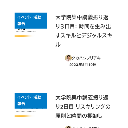
大学院集中講義振り返
イベント・活動
報告
り３日目: 時間を生み出
すスキルとデジタルスキ
ル
タカハシノリアキ
2023年8月10日
投稿日
大学院集中講義振り返
イベント・活動
報告
り2日目 リスキリングの
原則と時間の棚卸し