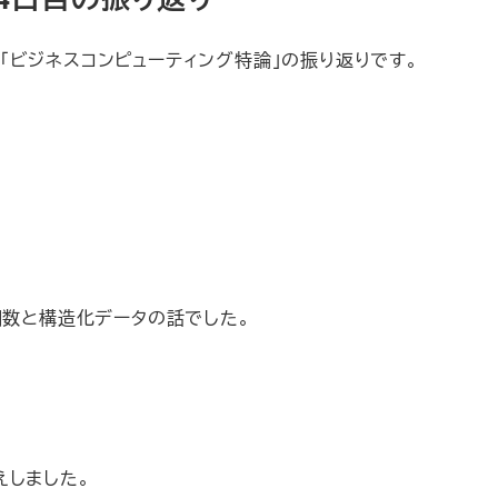
ビジネスコンピューティング特論」の振り返りです。
関数と構造化データの話でした。
えしました。