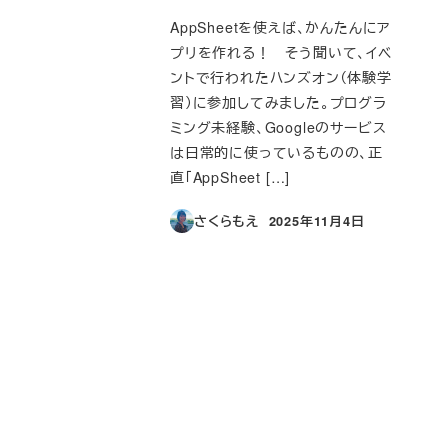
AppSheetを使えば、かんたんにア
プリを作れる！ そう聞いて、イベ
ントで行われたハンズオン（体験学
習）に参加してみました。プログラ
ミング未経験、Googleのサービス
は日常的に使っているものの、正
直「AppSheet […]
さくらもえ
2025年11月4日
投稿日