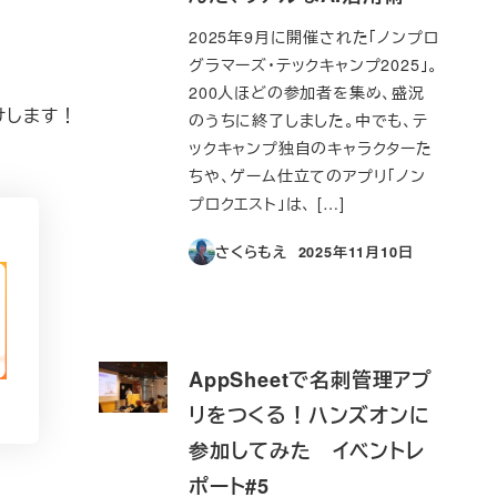
2025年9月に開催された「ノンプロ
グラマーズ・テックキャンプ2025」。
200人ほどの参加者を集め、盛況
けします！
のうちに終了しました。中でも、テ
ックキャンプ独自のキャラクターた
ちや、ゲーム仕立てのアプリ「ノン
プロクエスト」は、 […]
さくらもえ
2025年11月10日
投稿日
AppSheetで名刺管理アプ
リをつくる！ハンズオンに
参加してみた イベントレ
ポート#5