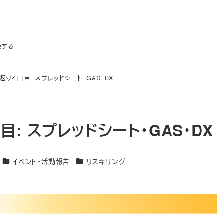
装する
り４日目: スプレッドシート・GAS・DX
: スプレッドシート・GAS・DX
カテゴリー
カテゴリー
イベント・活動報告
リスキリング