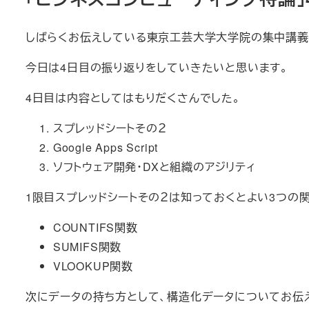
しばらくお伝えしている東京工芸大学大学院の集中講義「
今日は4日目の振り返りをしていきたいと思います。
4日目は内容としてはもりだくさんでした。
スプレッドシートその２
Google Apps Script
ソフトウェア開発・DXと組織のアジリティ
1限目スプレッドシートその２は知っておくとよい3つの
COUNTIFS関数
SUMIFS関数
VLOOKUP関数
次にデータの持ち方として、構造化データについてお伝