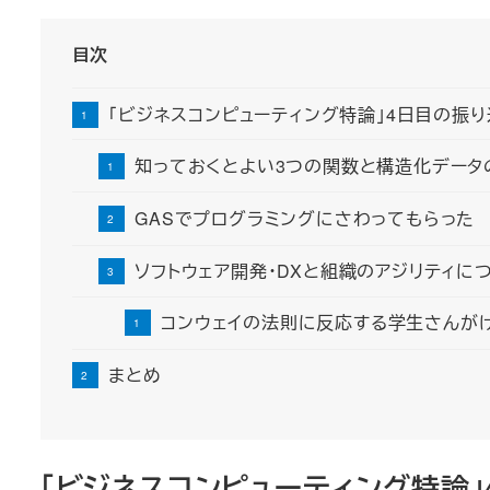
目次
「ビジネスコンピューティング特論」4日目の振り
知っておくとよい3つの関数と構造化データ
GASでプログラミングにさわってもらった
ソフトウェア開発・DXと組織のアジリティに
コンウェイの法則に反応する学生さんが
まとめ
「ビジネスコンピューティング特論」