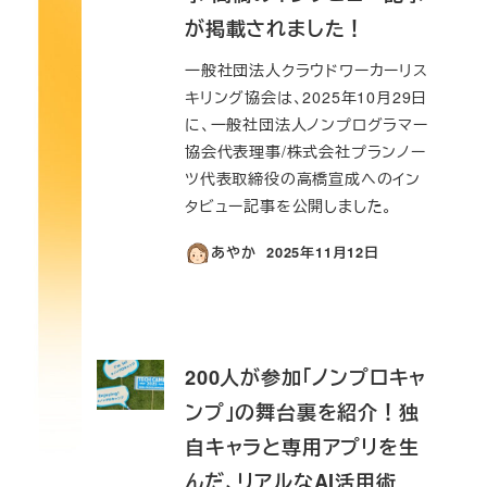
が掲載されました！
一般社団法人クラウドワーカーリス
キリング協会は、2025年10月29日
に、一般社団法人ノンプログラマー
協会代表理事/株式会社プランノー
ツ代表取締役の高橋宣成へのイン
タビュー記事を公開しました。
あやか
2025年11月12日
投稿日
200人が参加「ノンプロキャ
ンプ」の舞台裏を紹介！独
自キャラと専用アプリを生
んだ、リアルなAI活用術