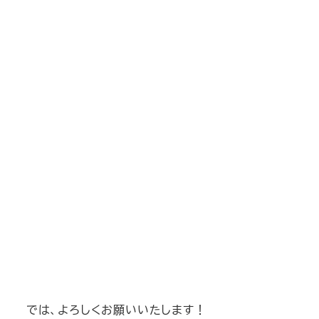
では、よろしくお願いいたします！