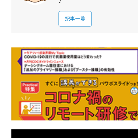
♪
記事一覧