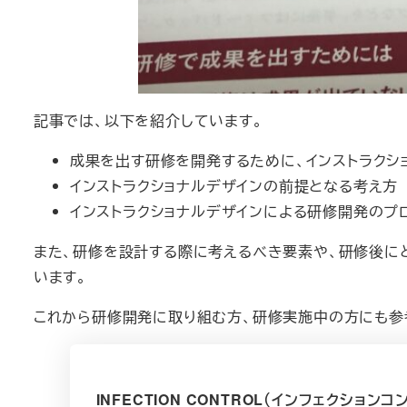
記事では、以下を紹介しています。
成果を出す研修を開発するために、インストラクシ
インストラクショナルデザインの前提となる考え方
インストラクショナルデザインによる研修開発のプ
また、研修を設計する際に考えるべき要素や、研修後に
います。
これから研修開発に取り組む方、研修実施中の方にも参
INFECTION CONTROL（インフェクションコ