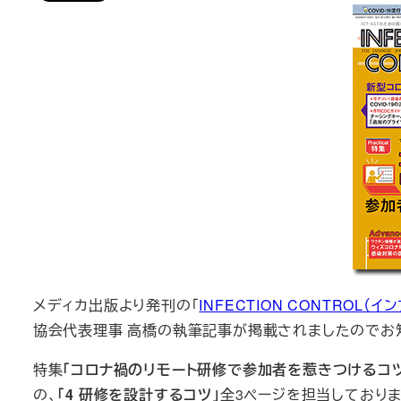
メディカ出版より発刊の「
INFECTION CONTROL（
協会代表理事 高橋の執筆記事が掲載されましたのでお
特集
「コロナ禍のリモート研修で参加者を惹きつけるコツ
の、
「4 研修を設計するコツ」
全3ページを担当しておりま