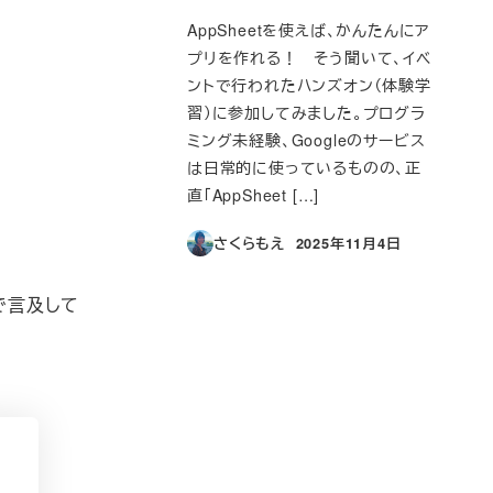
AppSheetを使えば、かんたんにア
プリを作れる！ そう聞いて、イベ
ントで行われたハンズオン（体験学
習）に参加してみました。プログラ
ミング未経験、Googleのサービス
は日常的に使っているものの、正
直「AppSheet […]
さくらもえ
2025年11月4日
投稿日
で言及して