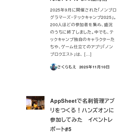
2025年9月に開催された「ノンプロ
グラマーズ・テックキャンプ2025」。
200人ほどの参加者を集め、盛況
のうちに終了しました。中でも、テ
ックキャンプ独自のキャラクターた
ちや、ゲーム仕立てのアプリ「ノン
プロクエスト」は、 […]
さくらもえ
2025年11月10日
投稿日
AppSheetで名刺管理アプ
リをつくる！ハンズオンに
参加してみた イベントレ
ポート#5