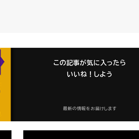
この記事が気に入ったら
いいね！しよう
最新の情報をお届けします