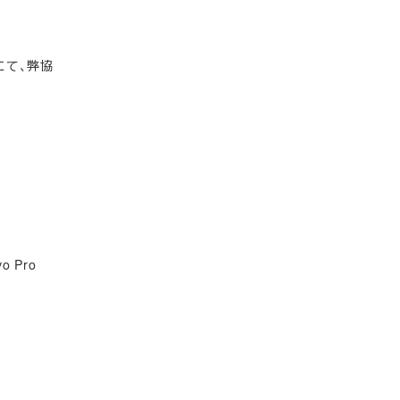
にて、弊協
o Pro