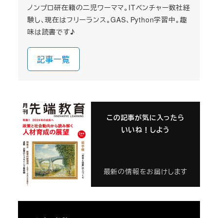
ノンプロ研在籍の二児ワーママ。ITベンチャー数社経
験し、現在はフリーランス。GAS、Python学習中。趣
味は読書です♪
記事一覧
この記事が気に入ったら
いいね！しよう
最新の情報をお届けします