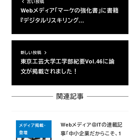
古い投稿
Webメディア「マーケの強化書」に書籍
『デジタルリスキリング…
新しい投稿
東京工芸大学工学部紀要Vol.46に論
文が掲載されました！
関連記事
Webメディア＠ITの連載記
メディア掲載・
登壇
事「中小企業だからこそ、1