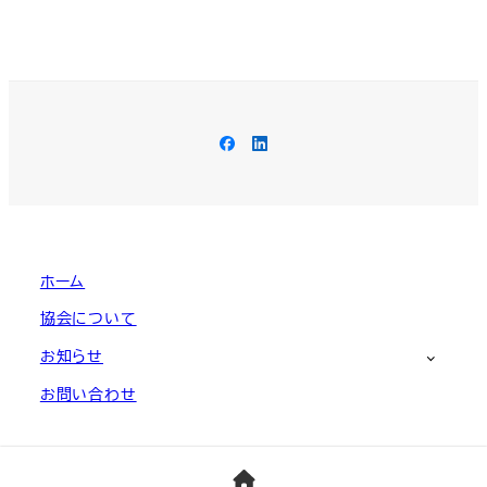
Facebook
LinkedIn
ホーム
協会について
お知らせ
お問い合わせ