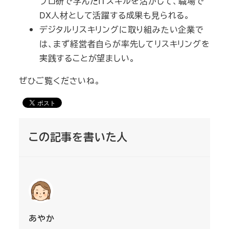
プロ研で学んだITスキルを活かして、職場で
DX人材として活躍する成果も見られる。
デジタルリスキリングに取り組みたい企業で
は、まず経営者自らが率先してリスキリングを
実践することが望ましい。
ぜひご覧くださいね。
この記事を書いた人
あやか