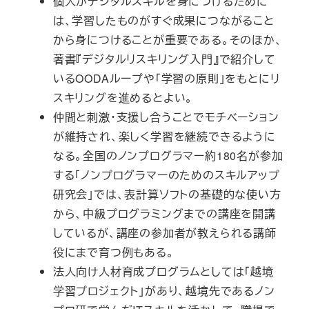
個人がデジタルスキルを身につけるために
は、学習したものがすぐ成果につながること
から身につけることが重要である。そのほか、
著書『デジタルリスキリング入門』で紹介して
いるOODAループや「学習の原則」をもとにリ
スキリングを進めるとよい。
仲間と刺激・支援し合うことでモチベーション
が維持され、楽しく学習を継続できるように
なる。全国のノンプログラマー約180名が参加
する「ノンプログラマーのためのスキルアップ
研究会」では、表計算ソフトの基礎的な使い方
から、中級プログラミングまでの講座を開講
しているが、講座の参加者が教えられる講師
役にまで育つ例もある。
法人向け人材育成プログラムとしては「越境
学習プロジェクト」があり、越境先であるノン