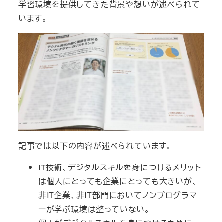
学習環境を提供してきた背景や想いが述べられて
います。
記事では以下の内容が述べられています。
IT技術、デジタルスキルを身につけるメリット
は個人にとっても企業にとっても大きいが、
非IT企業、非IT部門においてノンプログラマ
ーが学ぶ環境は整っていない。