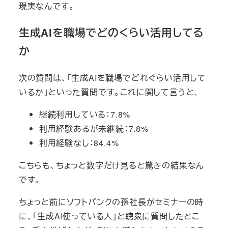
現実なんです。
生成AIを職場でどのくらい活用してる
か
次の質問は、「生成AIを職場でどれぐらい活用して
いるか」といった質問です。これに関して言うと、
継続利用している：7.8%
利用経験あるが未継続：7.8%
利用経験なし：84.4%
こちらも、ちょっと数字だけ見ると驚きの結果なん
です。
ちょっと前にソフトバンクの孫社長がセミナーの時
に、「生成AI使っている人」と聴衆に質問したとこ