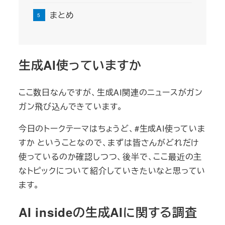
まとめ
生成AI使っていますか
ここ数日なんですが、生成AI関連のニュースがガン
ガン飛び込んできています。
今日のトークテーマはちょうど、#生成AI使っていま
すか ということなので、まずは皆さんがどれだけ
使っているのか確認しつつ、後半で、ここ最近の主
なトピックについて紹介していきたいなと思ってい
ます。
AI inside
の生成AIに関する調査