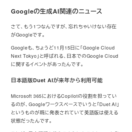
Googleの生成AI関連のニュース
さて、もう1つなんですが、忘れちゃいけない存在
がGoogleです。
Googleも、ちょうど11月15日に「Google Cloud
Next Tokyo」と呼ばれる、日本でのGoogle Cloud
に関するイベントがあったんです。
日本語版Duet AIが来年から利用可能
Microsoft 365におけるCopilotの役割を担ってい
るのが、Googleワークスペースでいうと「Duet AI」
というものが既に発表されていて英語版は使える
状態だったんです。