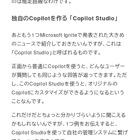
のは規定路線なわけです。
独自のCopilotを作る 「Copilot Studio」
あともう1つMicrosoft Igniteで発表された大きめ
のニュースで紹介しておきたいんですが、これは
「Copilot Studio」と呼ばれるものです。
正面から普通にCopilotを使うと、どんなユーザー
が質問しても同じような回答が返ってきます。ただ
し、このCopilot Studioを使うと、オリジナルの
Copilotにカスタマイズができるようになるという
ことなんです。
これだけだとちょっと分かりづらいように聞こえる
かもしれないんですが、1つ例をお伝えすると、
Copilot Studioを使って自社の管理システムに繋げ