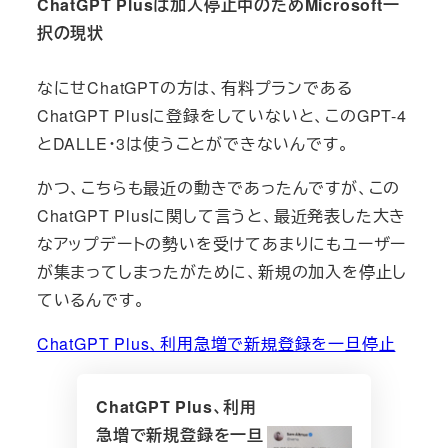
ChatGPT Plusは加入停止中のためMicrosoft一
択の現状
なにせChatGPTの方は、有料プランである
ChatGPT Plusに登録をしていないと、このGPT-4
とDALLE・3は使うことができないんです。
かつ、こちらも最近の動きであったんですが、この
ChatGPT Plusに関して言うと、最近発表した大き
なアップデートの勢いを受けてあまりにもユーザー
が集まってしまったがために、新規の加入を停止し
ているんです。
ChatGPT Plus、利用
急増で新規登録を一旦停止
ChatGPT Plus、利用
急増で新規登録を一旦