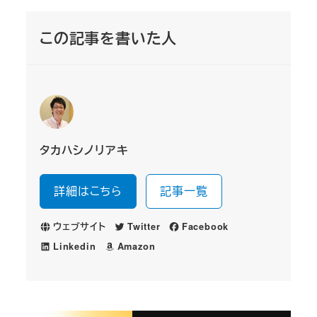
この記事を書いた人
タカハシノリアキ
詳細はこちら
記事一覧
ウェブサイト
Twitter
Facebook
Linkedin
Amazon