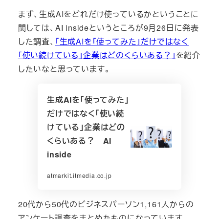
まず、生成AIをどれだけ使っているかということに
関しては、AI insideというところが9月26日に発表
した調査、
「生成AIを「使ってみた」だけではなく
「使い続けている」企業はどのくらいある？」
を紹介
したいなと思っています。
生成AIを「使ってみた」
だけではなく「使い続
けている」企業はどの
くらいある？ AI
inside
atmarkit.itmedia.co.jp
20代から50代のビジネスパーソン1,161人からの
アンケート調査をまとめたものになっています。