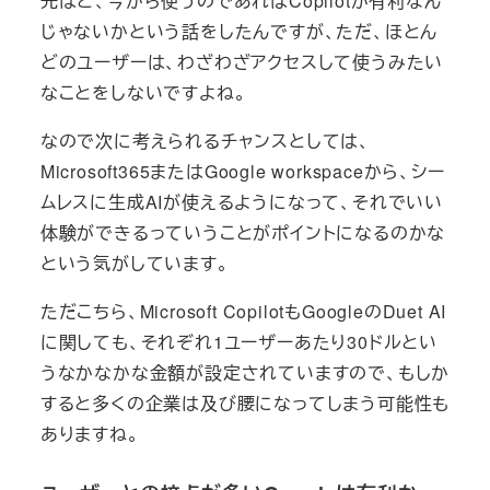
先ほど、今から使うのであればCopilotが有利なん
じゃないかという話をしたんですが、ただ、ほとん
どのユーザーは、わざわざアクセスして使うみたい
なことをしないですよね。
なので次に考えられるチャンスとしては、
Microsoft365またはGoogle workspaceから、シー
ムレスに生成AIが使えるようになって、それでいい
体験ができるっていうことがポイントになるのかな
という気がしています。
ただこちら、Microsoft CopilotもGoogleのDuet AI
に関しても、それぞれ1ユーザーあたり30ドルとい
うなかなかな金額が設定されていますので、もしか
すると多くの企業は及び腰になってしまう可能性も
ありますね。