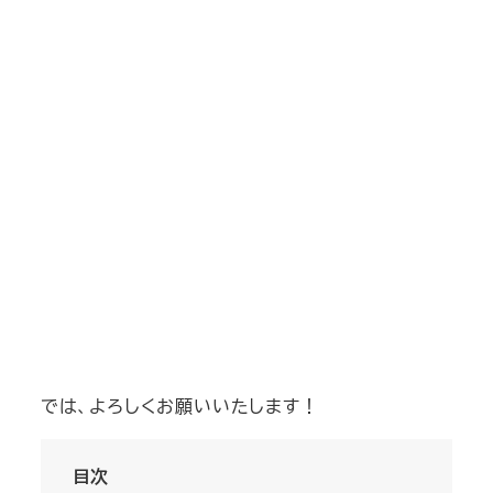
では、よろしくお願いいたします！
目次