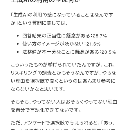
「生成AIの利用の壁になっていることはなんです
か」という質問に関しては、
回答結果の正当性に懸念がある：28.7%
使い方のイメージが湧かない：21.6%
法整備が不十分なことに懸念がある：20.5%
こういったものが挙げられていたんですが、これ、
リスキリングの調査とかもそうなんですが、やらな
い理由を選択肢で聞くというのはあんまり参考に
ならないかなと思います。
そもそも、やってない人はおそらくやってない理由
を自分で言語化できてないです。
ただ、アンケートで選択肢で与えられると、「あっ、