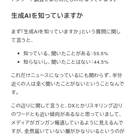
生成AIを知っていますか
まず「生成AIを知っていますか」という質問に関し
て言うと、
知っている、聞いたことがある：55.5%
知らないし、聞いたことはない：44.5%
これだけニュースになっているにも関わらず、半分
近くの人は全く聞いたことがないということなんで
す。
この辺りに関して言うと、DXとかリスキリング辺り
のワードとも近い傾向があるなと思っていまして、
メディアがガンガン報道しているように見えるんで
すが、全然届いていない層がかなりいるというのが