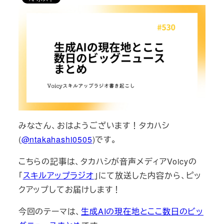
みなさん、おはようございます！タカハシ
(
@ntakahashi0505
)です。
こちらの記事は、タカハシが音声メディアVoicyの
「
スキルアップラジオ
」にて放送した内容から、ピッ
クアップしてお届けします！
今回のテーマは、
生成AIの現在地とここ数日のビッ