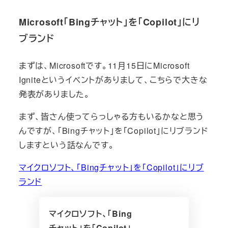
Microsoft「Bingチャット」を「Copilot」にリ
ブランド
まずは、Microsoftです。11月15日にMicrosoft
Igniteというイベントがありまして、こちらで大きな
発表がありました。
まず、皆さん使ってらっしゃる方もいるかなと思う
んですが、「Bingチャット」を「Copilot」にリブランド
しますという話なんです。
マイクロソフト、「Bingチャット」を「Copilot」にリブ
ランド
マイクロソフト、「Bing
チャット」を「Copilot」