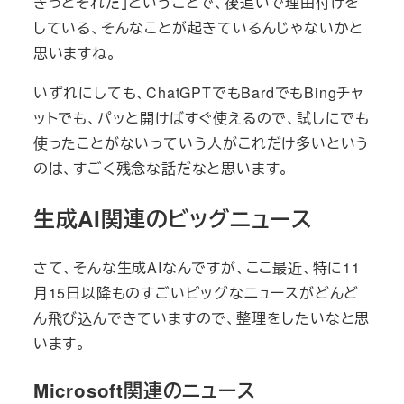
きっとそれだ」ということで、後追いで理由付けを
している、そんなことが起きているんじゃないかと
思いますね。
いずれにしても、ChatGPTでもBardでもBingチャ
ットでも、パッと開けばすぐ使えるので、試しにでも
使ったことがないっていう人がこれだけ多いという
のは、すごく残念な話だなと思います。
生成AI関連のビッグニュース
さて、そんな生成AIなんですが、ここ最近、特に11
月15日以降ものすごいビッグなニュースがどんど
ん飛び込んできていますので、整理をしたいなと思
います。
Microsoft関連のニュース