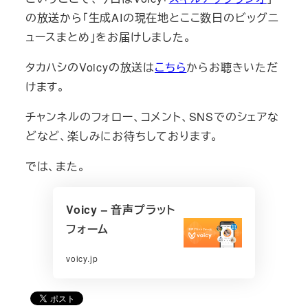
の放送から「生成AIの現在地とここ数日のビッグニ
ュースまとめ」をお届けしました。
タカハシのVoicyの放送は
こちら
からお聴きいただ
けます。
チャンネルのフォロー、コメント、SNSでのシェアな
どなど、楽しみにお待ちしております。
では、また。
Voicy – 音声プラット
フォーム
voicy.jp