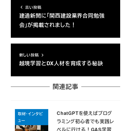
古い投稿
建通新聞に「関西建設業界合同勉強
会」が掲載されました！
新しい投稿
越境学習とDX人材を育成する秘訣
関連記事
ChatGPTを使えばプログ
取材・インタビ
ュー
ラミング初心者でも実践レ
ベルに行ける！GAS学習