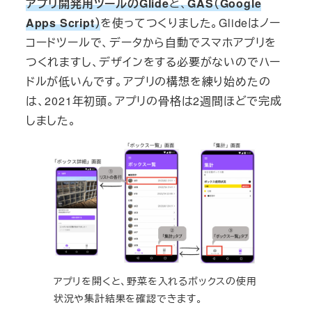
アプリ開発用ツールのGlide
と、
GAS（Google
Apps Script）
を使ってつくりました。Glideはノー
コードツールで、データから自動でスマホアプリを
つくれますし、デザインをする必要がないのでハー
ドルが低いんです。アプリの構想を練り始めたの
は、2021年初頭。アプリの骨格は2週間ほどで完成
しました。
アプリを開くと、野菜を入れるボックスの使用
状況や集計結果を確認できます。