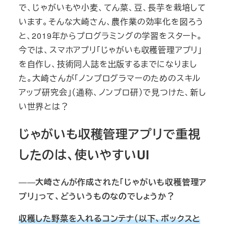
で、じゃがいもや小麦、てん菜、豆、長芋を栽培して
います。そんな大崎さん、農作業の効率化を図ろう
と、2019年からプログラミングの学習をスタート。
今では、スマホアプリ「じゃがいも収穫管理アプリ」
を自作し、技術同人誌を出版するまでになりまし
た。大崎さんが「ノンプログラマーのためのスキル
アップ研究会」（通称、ノンプロ研）で見つけた、新し
い世界とは？
じゃがいも収穫管理アプリで重視
したのは、使いやすいUI
――
大崎さんが作成された「じゃがいも収穫管理ア
プリ」って、どういうものなのでしょうか？
収穫した野菜を入れるコンテナ（以下、ボックスと