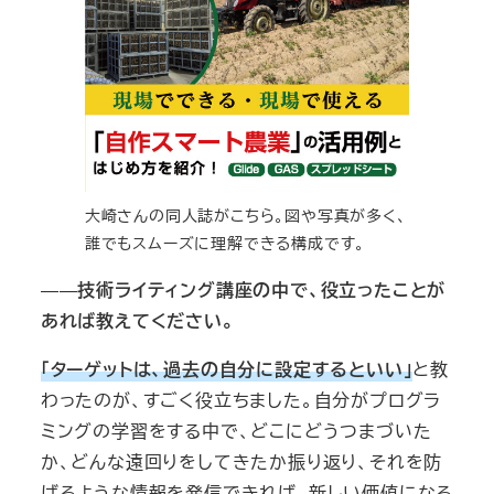
大崎さんの同人誌がこちら。図や写真が多く、
誰でもスムーズに理解できる構成です。
――
技術ライティング講座の中で、役立ったことが
あれば教えてください。
「ターゲットは、過去の自分に設定するといい」
と教
わったのが、すごく役立ちました。自分がプログラ
ミングの学習をする中で、どこにどうつまづいた
か、どんな遠回りをしてきたか振り返り、それを防
げるような情報を発信できれば、新しい価値になる