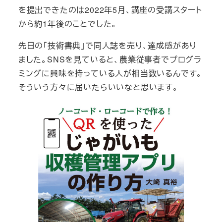
を提出できたのは2022年5月、講座の受講スタート
から約1年後のことでした。
先日の「技術書典」で同人誌を売り、達成感があり
ました。SNSを見ていると、農業従事者でプログラ
ミングに興味を持っている人が相当数いるんです。
そういう方々に届いたらいいなと思います。