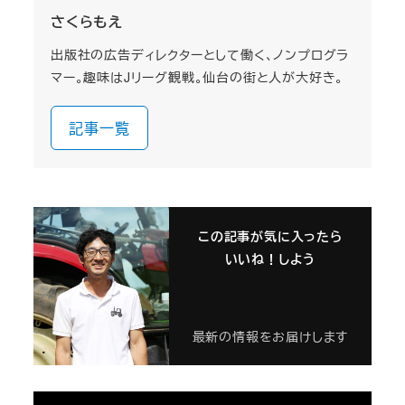
さくらもえ
出版社の広告ディレクターとして働く、ノンプログラ
マー。趣味はJリーグ観戦。仙台の街と人が大好き。
記事一覧
この記事が気に入ったら
いいね！しよう
最新の情報をお届けします