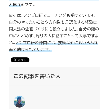
と思う
んです。
最近は、ノンプロ研でコーチングも受けています。
自分のやりたいことや方向性を言語化する経験は、
同人誌の企画づくりにも役立ちました。自分の頭の
中にとどめず、周りの人に話すことって大事ですよ
ね。
ノンプロ研の仲間には、技術以外にもいろんな
面で助けられています。
この記事を書いた人